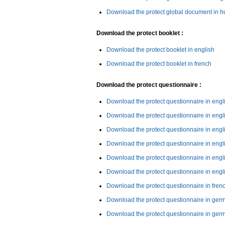
Download the protect global document in h
Download the protect booklet :
Download the protect booklet in english
Download the protect booklet in french
Download the protect questionnaire :
Download the protect questionnaire in engl
Download the protect questionnaire in engl
Download the protect questionnaire in engl
Download the protect questionnaire in engl
Download the protect questionnaire in engl
Download the protect questionnaire in engl
Download the protect questionnaire in fren
Download the protect questionnaire in ger
Download the protect questionnaire in ger