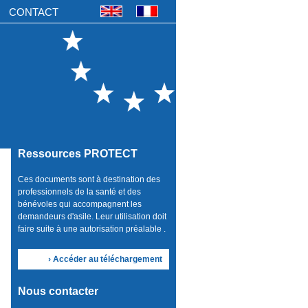
CONTACT
Ressources PROTECT
Ces documents sont à destination des
professionnels de la santé et des
bénévoles qui accompagnent les
demandeurs d'asile. Leur utilisation doit
faire suite à une autorisation préalable .
› Accéder au téléchargement
Nous contacter