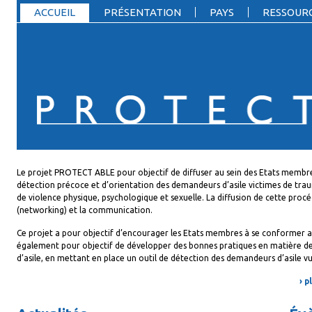
ACCUEIL
PRÉSENTATION
PAYS
RESSOUR
Le projet PROTECT ABLE pour objectif de diffuser au sein des Etats memb
détection précoce et d’orientation des demandeurs d’asile victimes de trau
de violence physique, psychologique et sexuelle. La diffusion de cette procé
(networking) et la communication.
Ce projet a pour objectif d’encourager les Etats membres à se conformer aux 
également pour objectif de développer des bonnes pratiques en matière 
d’asile, en mettant en place un outil de détection des demandeurs d’asile vu
› 