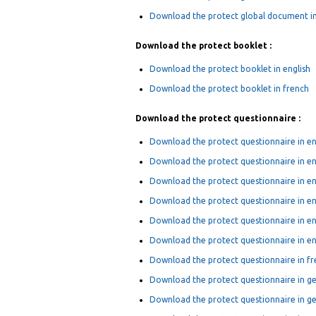
Download the protect global document i
Download the protect booklet :
Download the protect booklet in english
Download the protect booklet in french
Download the protect questionnaire :
Download the protect questionnaire in en
Download the protect questionnaire in en
Download the protect questionnaire in en
Download the protect questionnaire in eng
Download the protect questionnaire in eng
Download the protect questionnaire in en
Download the protect questionnaire in f
Download the protect questionnaire in 
Download the protect questionnaire in g