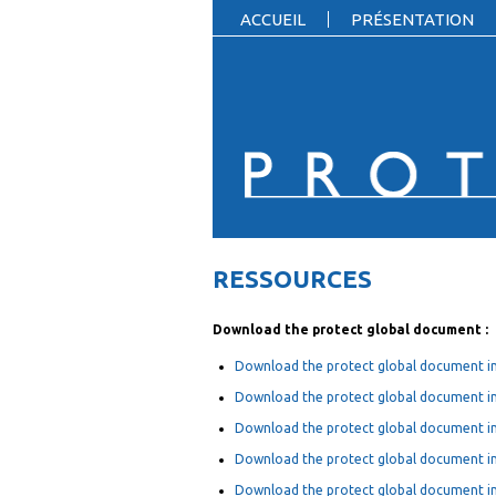
ACCUEIL
PRÉSENTATION
RESSOURCES
Download the protect global document :
Download the protect global document in
Download the protect global document i
Download the protect global document in
Download the protect global document in
Download the protect global document i